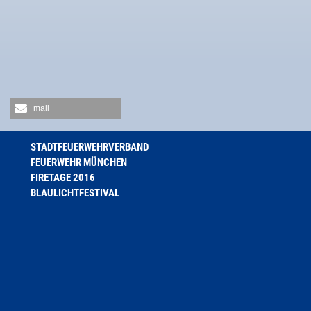
mail
STADTFEUERWEHRVERBAND
FEUERWEHR MÜNCHEN
FIRETAGE 2016
BLAULICHTFESTIVAL