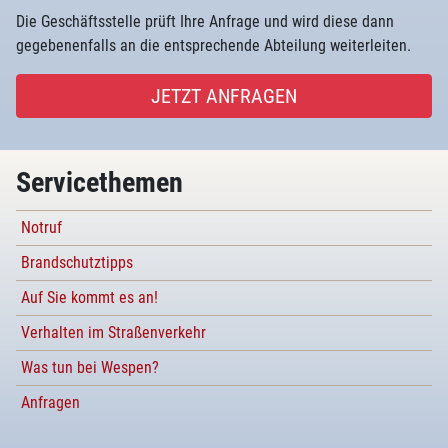
Die Geschäftsstelle prüft Ihre Anfrage und wird diese dann
gegebenenfalls an die entsprechende Abteilung weiterleiten.
JETZT ANFRAGEN
Servicethemen
Notruf
Brandschutztipps
Auf Sie kommt es an!
Verhalten im Straßenverkehr
Was tun bei Wespen?
Anfragen