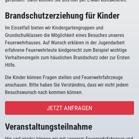
Brandschutzerziehung für Kinder
Im Einzelfall bieten wir Kindergartengruppen und
Grundschulklassen die Möglichkeit eines Besuches unseres
Feuerwehrhauses. Auf Wunsch erklären in der Jugendarbeit
erfahrene Feuerwehrleute kindgerecht zum Beispiel wichtige
Verhaltensregeln zum häuslichen Brandschutz oder zur Ersten
Hilfe.
Die Kinder können Fragen stellen und Feuerwehrfahrzeuge
anschauen. Bitte haben Sie Verständnis, dass wir nicht jedem
Besuchswunsch nach kommen können.
JETZT ANFRAGEN
Veranstaltungsteilnahme
Hin und wieder können wir mit unserem Feuerwehrfahrzeug und