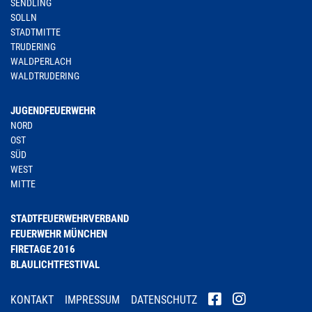
SENDLING
SOLLN
STADTMITTE
TRUDERING
WALDPERLACH
WALDTRUDERING
JUGENDFEUERWEHR
NORD
OST
SÜD
WEST
MITTE
STADTFEUERWEHRVERBAND
FEUERWEHR MÜNCHEN
FIRETAGE 2016
BLAULICHTFESTIVAL
KONTAKT
IMPRESSUM
DATENSCHUTZ