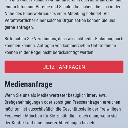
einem Infostand Vereine und Schulen besuchen, die sich in der
Nähe des Feuerwehrhauses einer Abteilung befindet. Als
Verantwortlicher einer solchen Organisation können Sie uns
gerne anfragen.
Bitte haben Sie Verständnis, dass wir nicht jeder Einladung nach
kommen können. Anfragen von kommerziellen Unternehmen
können in der Regel nicht berücksichtigt werden.
JETZT ANFRAGEN
Medienanfrage
Wenn Sie uns als Medienvertreter bezüglich Interviews,
Drehgenehmigungen oder sonstigen Presseanfragen erreichen
möchten, ist ausschließlich die Geschäftsstelle der Freiwilligen
Feuerwehr München für Sie zuständig – auch dann, wenn sich
der Kontakt auf eine unserer Abteilungen bezieht.