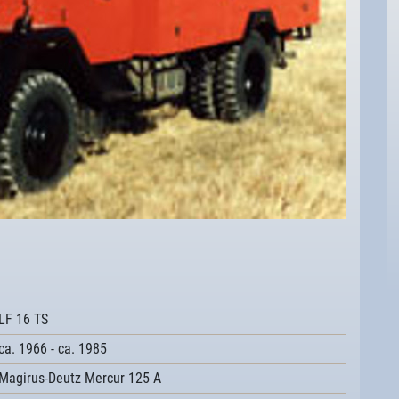
LF 16 TS
ca. 1966 - ca. 1985
Magirus-Deutz Mercur 125 A