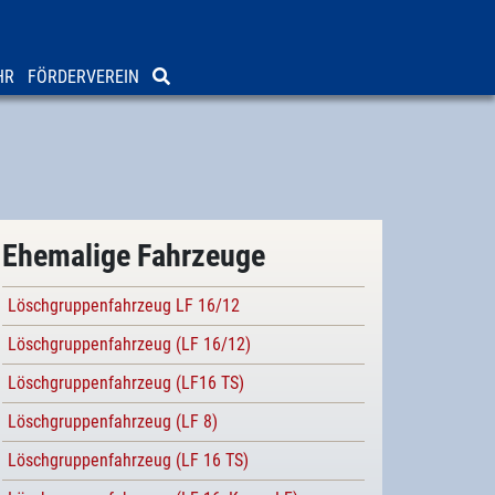
HR
FÖRDERVEREIN
Ehemalige Fahrzeuge
Löschgruppenfahrzeug LF 16/12
Löschgruppenfahrzeug (LF 16/12)
Löschgruppenfahrzeug (LF16 TS)
Löschgruppenfahrzeug (LF 8)
Löschgruppenfahrzeug (LF 16 TS)