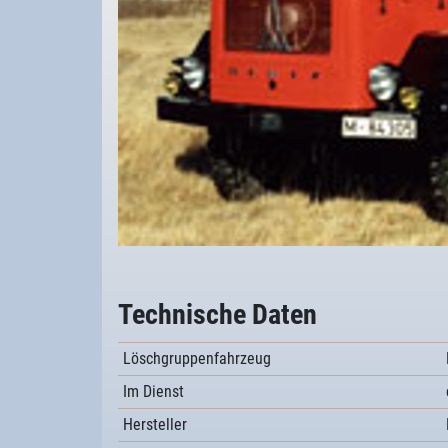
Technische Daten
Löschgruppenfahrzeug
Im Dienst
Hersteller