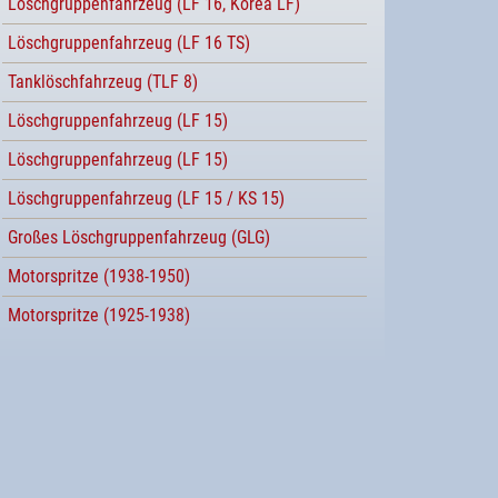
Löschgruppenfahrzeug (LF 16, Korea LF)
Löschgruppenfahrzeug (LF 16 TS)
Tanklöschfahrzeug (TLF 8)
Löschgruppenfahrzeug (LF 15)
Löschgruppenfahrzeug (LF 15)
Löschgruppenfahrzeug (LF 15 / KS 15)
Großes Löschgruppenfahrzeug (GLG)
Motorspritze (1938-1950)
Motorspritze (1925-1938)