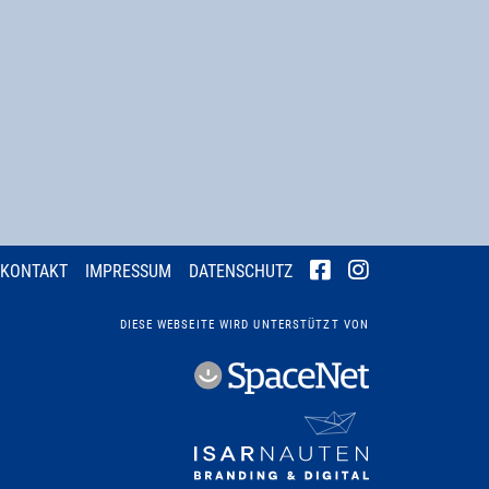
KONTAKT
IMPRESSUM
DATENSCHUTZ
DIESE WEBSEITE WIRD UNTERSTÜTZT VON