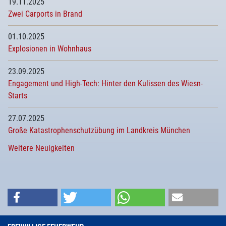
19.11.2025
Zwei Carports in Brand
01.10.2025
Explosionen in Wohnhaus
23.09.2025
Engagement und High-Tech: Hinter den Kulissen des Wiesn-
Starts
27.07.2025
Große Katastrophenschutzübung im Landkreis München
Weitere Neuigkeiten