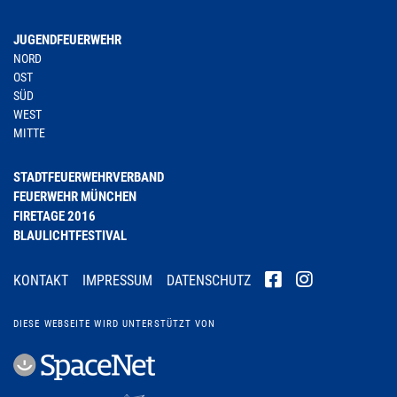
JUGENDFEUERWEHR
NORD
OST
SÜD
WEST
MITTE
STADTFEUERWEHRVERBAND
FEUERWEHR MÜNCHEN
FIRETAGE 2016
BLAULICHTFESTIVAL
KONTAKT
IMPRESSUM
DATENSCHUTZ
DIESE WEBSEITE WIRD UNTERSTÜTZT VON