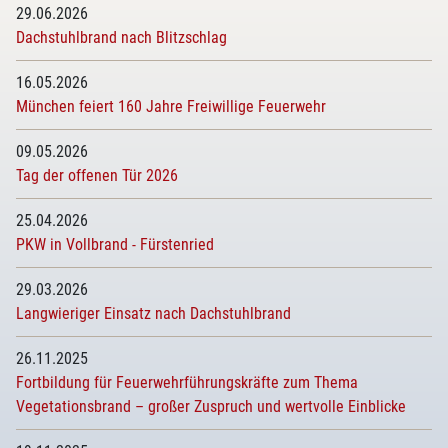
29.06.2026
Dachstuhlbrand nach Blitzschlag
16.05.2026
München feiert 160 Jahre Freiwillige Feuerwehr
09.05.2026
Tag der offenen Tür 2026
25.04.2026
PKW in Vollbrand - Fürstenried
29.03.2026
Langwieriger Einsatz nach Dachstuhlbrand
26.11.2025
Fortbildung für Feuerwehrführungskräfte zum Thema
Vegetationsbrand – großer Zuspruch und wertvolle Einblicke