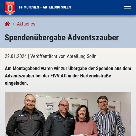
FF MÜNCHEN – ABTEILUNG SOLLN
Aktuelles
Spendenübergabe Adventszauber
22.01.2024
| Veröffentlicht von Abteilung Solln
Am Montagabend waren wir zur Übergabe der Spenden aus dem
Adventszauber bei der FIVV AG in der Herterichstraße
eingeladen.