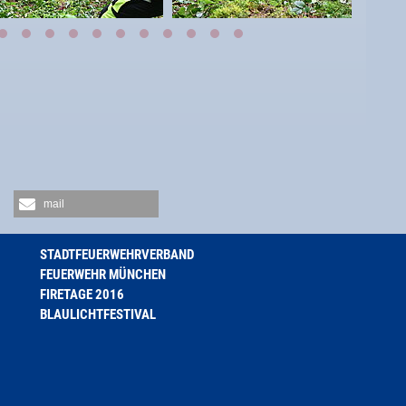
mail
STADTFEUERWEHRVERBAND
FEUERWEHR MÜNCHEN
FIRETAGE 2016
BLAULICHTFESTIVAL