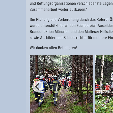
und Rettungsorganisationen verschiedenste Lagen 
Zusammenarbeit weiter ausbauen.“
Die Planung und Vorbereitung durch das Referat Ö
wurde unterstützt durch den Fachbereich Ausbildu
Branddirektion München und den Malteser Hilfsdien
sowie Ausbilder und Schiedsrichter für mehrere Ei
Wir danken allen Beteiligten!