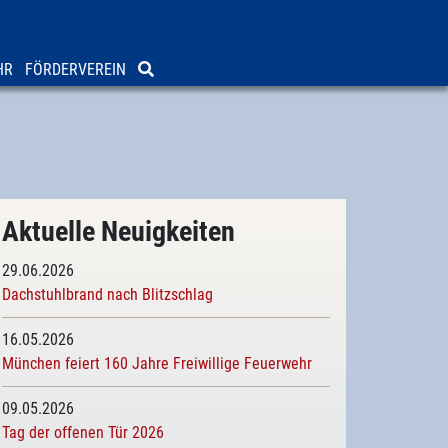
HR
FÖRDERVEREIN
Aktuelle Neuigkeiten
29.06.2026
Dachstuhlbrand nach Blitzschlag
16.05.2026
München feiert 160 Jahre Freiwillige Feuerwehr
09.05.2026
Tag der offenen Tür 2026