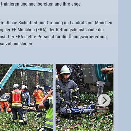
trainieren und nachbereiten und ihre enge
ffentliche Sicherheit und Ordnung im Landratsamt München
ng der FF München (FBA), der Rettungsdienstschule der
st. Der FBA stellte Personal für die Übungsvorbereitung
nsatzübungslagen.