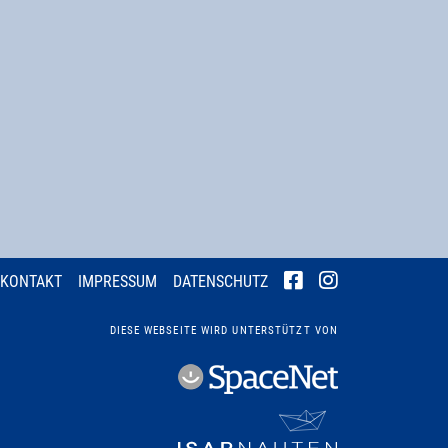
KONTAKT
IMPRESSUM
DATENSCHUTZ
DIESE WEBSEITE WIRD UNTERSTÜTZT VON