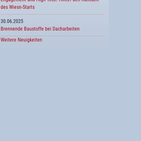
des Wiesn-Starts
30.06.2025
Brennende Baustoffe bei Dacharbeiten
Weitere Neuigkeiten